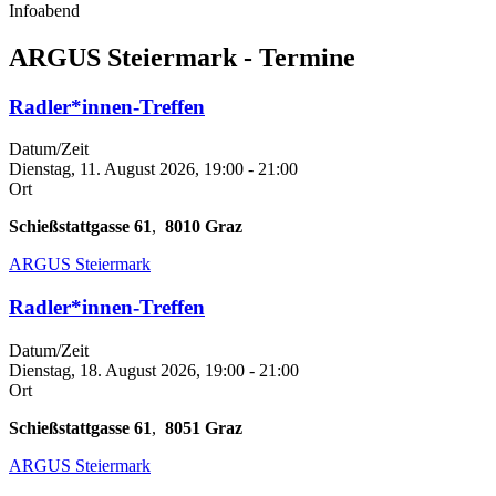
Infoabend
ARGUS Steiermark - Termine
Radler*innen-Treffen
Datum/Zeit
Dienstag, 11. August 2026, 19:00
-
21:00
Ort
Schießstattgasse 61
,
8010
Graz
ARGUS Steiermark
Radler*innen-Treffen
Datum/Zeit
Dienstag, 18. August 2026, 19:00
-
21:00
Ort
Schießstattgasse 61
,
8051
Graz
ARGUS Steiermark