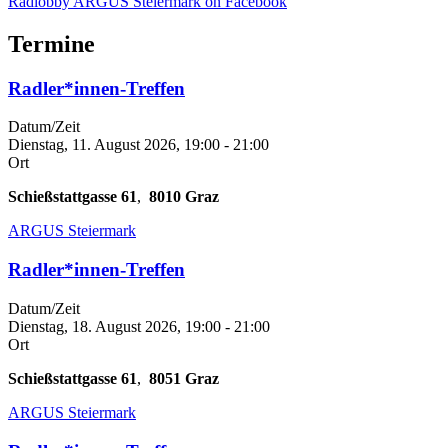
Radlobby ARGUS Steiermark on Facebook
Termine
Radler*innen-Treffen
Datum/Zeit
Dienstag, 11. August 2026, 19:00
-
21:00
Ort
Schießstattgasse 61
,
8010
Graz
ARGUS Steiermark
Radler*innen-Treffen
Datum/Zeit
Dienstag, 18. August 2026, 19:00
-
21:00
Ort
Schießstattgasse 61
,
8051
Graz
ARGUS Steiermark