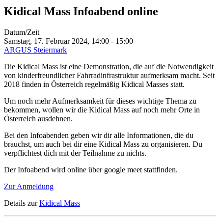
Kidical Mass Infoabend online
Datum/Zeit
Samstag, 17. Februar 2024, 14:00
-
15:00
ARGUS Steiermark
Die Kidical Mass ist eine Demonstration, die auf die Notwendigkeit
von kinderfreundlicher Fahrradinfrastruktur aufmerksam macht. Seit
2018 finden in Österreich regelmäßig Kidical Masses statt.
Um noch mehr Aufmerksamkeit für dieses wichtige Thema zu
bekommen, wollen wir die Kidical Mass auf noch mehr Orte in
Österreich ausdehnen.
Bei den Infoabenden geben wir dir alle Informationen, die du
brauchst, um auch bei dir eine Kidical Mass zu organisieren. Du
verpflichtest dich mit der Teilnahme zu nichts.
Der Infoabend wird online über google meet stattfinden.
Zur Anmeldung
Details zur
Kidical Mass