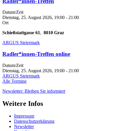
Radler*innen-Treffen
Datum/Zeit
Dienstag, 25. August 2026, 19:00
-
21:00
Ort
Schießstattgasse 61
,
8010
Graz
ARGUS Steiermark
Radler*innen-Treffen online
Datum/Zeit
Dienstag, 25. August 2026, 19:00
-
21:00
ARGUS Steiermark
Alle Termine
Newsletter: Bleiben Sie informiert
Weitere Infos
Impressum
Datenschutzerklärung
Newsletter