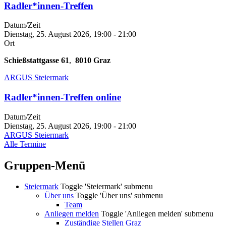
Radler*innen-Treffen
Datum/Zeit
Dienstag, 25. August 2026, 19:00
-
21:00
Ort
Schießstattgasse 61
,
8010
Graz
ARGUS Steiermark
Radler*innen-Treffen online
Datum/Zeit
Dienstag, 25. August 2026, 19:00
-
21:00
ARGUS Steiermark
Alle Termine
Gruppen-Menü
Steiermark
Toggle 'Steiermark' submenu
Über uns
Toggle 'Über uns' submenu
Team
Anliegen melden
Toggle 'Anliegen melden' submenu
Zuständige Stellen Graz