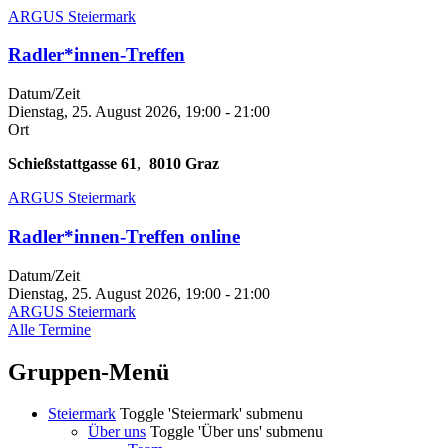
ARGUS Steiermark
Radler*innen-Treffen
Datum/Zeit
Dienstag, 25. August 2026, 19:00
-
21:00
Ort
Schießstattgasse 61
,
8010
Graz
ARGUS Steiermark
Radler*innen-Treffen online
Datum/Zeit
Dienstag, 25. August 2026, 19:00
-
21:00
ARGUS Steiermark
Alle Termine
Gruppen-Menü
Steiermark
Toggle 'Steiermark' submenu
Über uns
Toggle 'Über uns' submenu