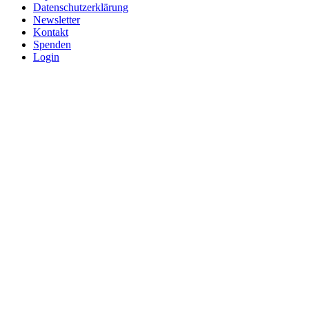
Datenschutzerklärung
Newsletter
Kontakt
Spenden
Login