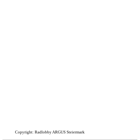
Copyright:
Radlobby ARGUS Steiermark