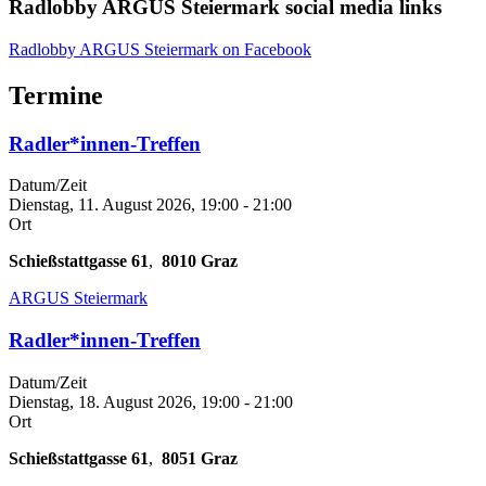
Radlobby ARGUS Steiermark social media links
Radlobby ARGUS Steiermark on Facebook
Termine
Radler*innen-Treffen
Datum/Zeit
Dienstag, 11. August 2026, 19:00
-
21:00
Ort
Schießstattgasse 61
,
8010
Graz
ARGUS Steiermark
Radler*innen-Treffen
Datum/Zeit
Dienstag, 18. August 2026, 19:00
-
21:00
Ort
Schießstattgasse 61
,
8051
Graz