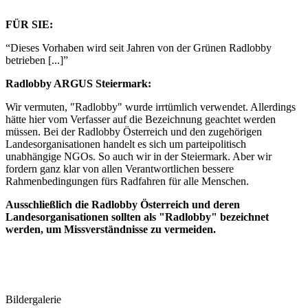
FÜR SIE:
“Dieses Vorhaben wird seit Jahren von der Grünen Radlobby
betrieben [...]”
Radlobby ARGUS Steiermark:
Wir vermuten, "Radlobby" wurde irrtümlich verwendet. Allerdings
hätte hier vom Verfasser auf die Bezeichnung geachtet werden
müssen. Bei der Radlobby Österreich und den zugehörigen
Landesorganisationen handelt es sich um parteipolitisch
unabhängige NGOs. So auch wir in der Steiermark. Aber wir
fordern ganz klar von allen Verantwortlichen bessere
Rahmenbedingungen fürs Radfahren für alle Menschen.
Ausschließlich die Radlobby Österreich und deren
Landesorganisationen sollten als "Radlobby" bezeichnet
werden, um Missverständnisse zu vermeiden.
Bildergalerie