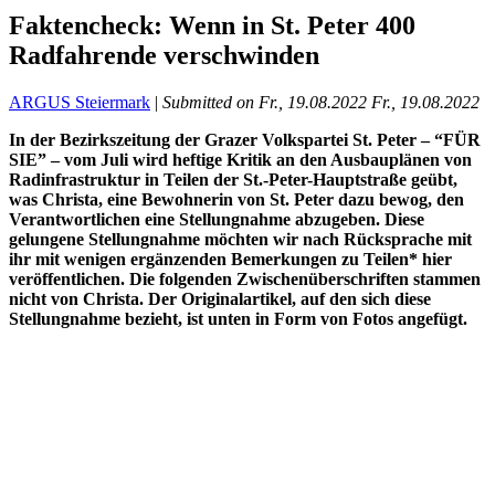
Faktencheck: Wenn in St. Peter 400
Radfahrende verschwinden
ARGUS Steiermark
|
Submitted on
Fr., 19.08.2022
Fr., 19.08.2022
In der Bezirkszeitung der Grazer Volkspartei St. Peter – “FÜR
SIE” – vom Juli wird heftige Kritik an den Ausbauplänen von
Radinfrastruktur in Teilen der St.-Peter-Hauptstraße geübt,
was Christa, eine Bewohnerin von St. Peter dazu bewog, den
Verantwortlichen eine Stellungnahme abzugeben. Diese
gelungene Stellungnahme möchten wir nach Rücksprache mit
ihr mit wenigen ergänzenden Bemerkungen zu Teilen* hier
veröffentlichen. Die folgenden Zwischenüberschriften stammen
nicht von Christa. Der Originalartikel, auf den sich diese
Stellungnahme bezieht, ist unten in Form von Fotos angefügt.