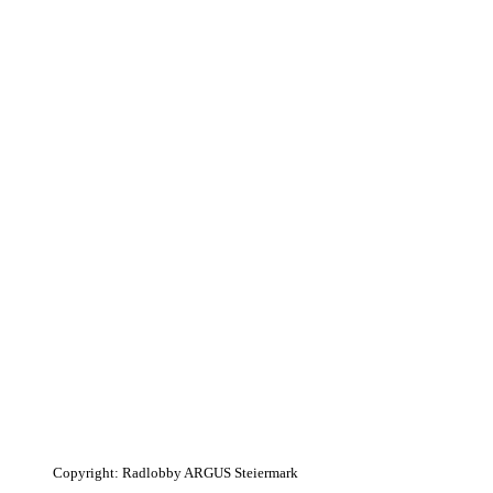
Copyright:
Radlobby ARGUS Steiermark