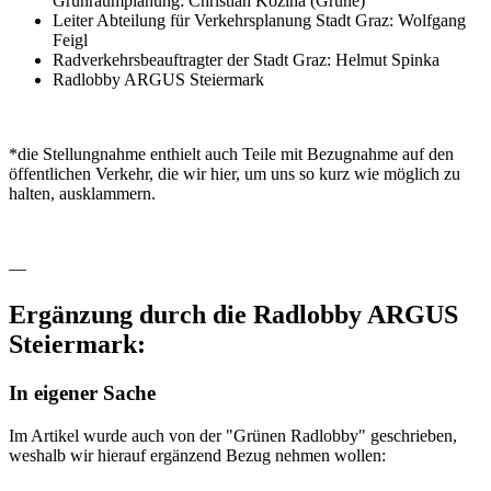
Grünraumplanung: Christian Kozina (Grüne)
Leiter Abteilung für Verkehrsplanung Stadt Graz: Wolfgang
Feigl
Radverkehrsbeauftragter der Stadt Graz: Helmut Spinka
Radlobby ARGUS Steiermark
*die Stellungnahme enthielt auch Teile mit Bezugnahme auf den
öffentlichen Verkehr, die wir hier, um uns so kurz wie möglich zu
halten, ausklammern.
—
Ergänzung durch die Radlobby ARGUS
Steiermark:
In eigener Sache
Im Artikel wurde auch von der "Grünen Radlobby" geschrieben,
weshalb wir hierauf ergänzend Bezug nehmen wollen: