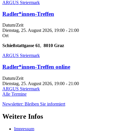
ARGUS Steiermark
Radler*innen-Treffen
Datum/Zeit
Dienstag, 25. August 2026, 19:00
-
21:00
Ort
Schießstattgasse 61
,
8010
Graz
ARGUS Steiermark
Radler*innen-Treffen online
Datum/Zeit
Dienstag, 25. August 2026, 19:00
-
21:00
ARGUS Steiermark
Alle Termine
Newsletter: Bleiben Sie informiert
Weitere Infos
Impressum