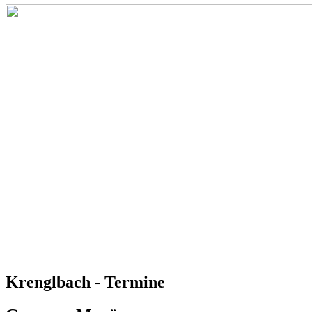
Krenglbach - Termine