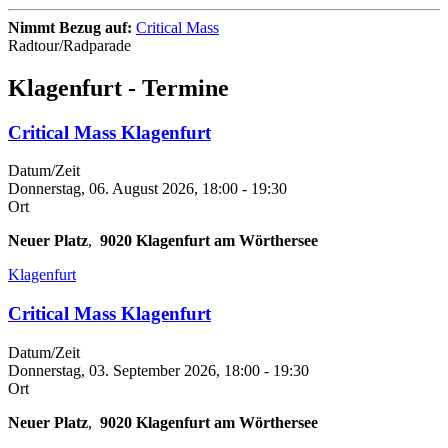
Nimmt Bezug auf:
Critical Mass
Radtour/Radparade
Klagenfurt - Termine
Critical Mass Klagenfurt
Datum/Zeit
Donnerstag, 06. August 2026, 18:00
-
19:30
Ort
Neuer Platz
,
9020
Klagenfurt am Wörthersee
Klagenfurt
Critical Mass Klagenfurt
Datum/Zeit
Donnerstag, 03. September 2026, 18:00
-
19:30
Ort
Neuer Platz
,
9020
Klagenfurt am Wörthersee