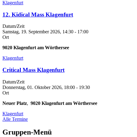
Klagenfurt
12. Kidical Mass Klagenfurt
Datum/Zeit
Samstag, 19. September 2026, 14:30
-
17:00
Ort
9020
Klagenfurt am Wörthersee
Klagenfurt
Critical Mass Klagenfurt
Datum/Zeit
Donnerstag, 01. Oktober 2026, 18:00
-
19:30
Ort
Neuer Platz
,
9020
Klagenfurt am Wörthersee
Klagenfurt
Alle Termine
Gruppen-Menü