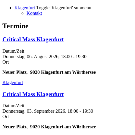
Klagenfurt
Toggle 'Klagenfurt' submenu
Kontakt
Termine
Critical Mass Klagenfurt
Datum/Zeit
Donnerstag, 06. August 2026, 18:00
-
19:30
Ort
Neuer Platz
,
9020
Klagenfurt am Wörthersee
Klagenfurt
Critical Mass Klagenfurt
Datum/Zeit
Donnerstag, 03. September 2026, 18:00
-
19:30
Ort
Neuer Platz
,
9020
Klagenfurt am Wörthersee