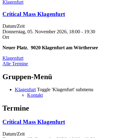
Klagenfurt
Critical Mass Klagenfurt
Datum/Zeit
Donnerstag, 05. November 2026, 18:00
-
19:30
Ort
Neuer Platz
,
9020
Klagenfurt am Wörthersee
Klagenfurt
Alle Termine
Gruppen-Menü
Klagenfurt
Toggle 'Klagenfurt' submenu
Kontakt
Termine
Critical Mass Klagenfurt
Datum/Zeit