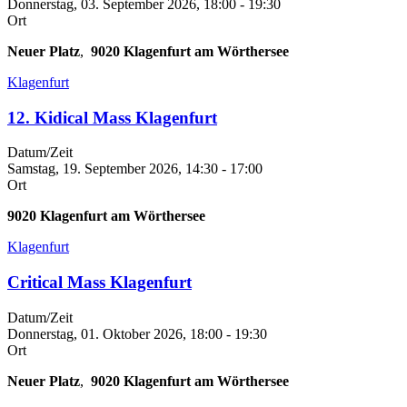
Donnerstag, 03. September 2026, 18:00
-
19:30
Ort
Neuer Platz
,
9020
Klagenfurt am Wörthersee
Klagenfurt
12. Kidical Mass Klagenfurt
Datum/Zeit
Samstag, 19. September 2026, 14:30
-
17:00
Ort
9020
Klagenfurt am Wörthersee
Klagenfurt
Critical Mass Klagenfurt
Datum/Zeit
Donnerstag, 01. Oktober 2026, 18:00
-
19:30
Ort
Neuer Platz
,
9020
Klagenfurt am Wörthersee