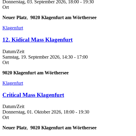
Donnerstag, 03. September 2026, 18:00
-
19:30
Ort
Neuer Platz
,
9020
Klagenfurt am Wörthersee
Klagenfurt
12. Kidical Mass Klagenfurt
Datum/Zeit
Samstag, 19. September 2026, 14:30
-
17:00
Ort
9020
Klagenfurt am Wörthersee
Klagenfurt
Critical Mass Klagenfurt
Datum/Zeit
Donnerstag, 01. Oktober 2026, 18:00
-
19:30
Ort
Neuer Platz
,
9020
Klagenfurt am Wörthersee