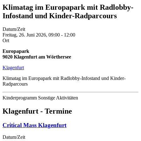
Klimatag im Europapark mit Radlobby-
Infostand und Kinder-Radparcours
Datum/Zeit
Freitag, 26. Juni 2026, 09:00
-
12:00
Ort
Europapark
9020
Klagenfurt am Wörthersee
Klagenfurt
Klimatag im Europapark mit Radlobby-Infostand und Kinder-
Radparcours
Kinderprogramm
Sonstige Aktivitäten
Klagenfurt - Termine
Critical Mass Klagenfurt
Datum/Zeit