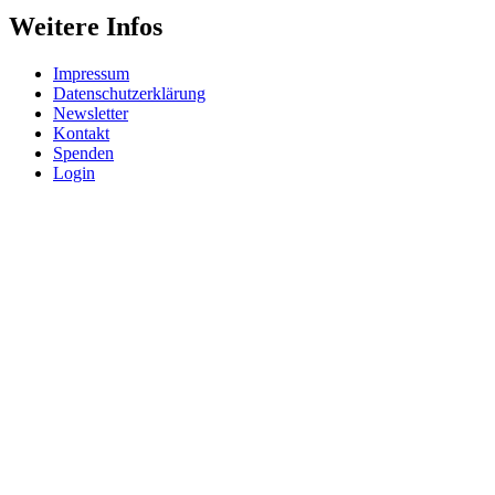
Weitere Infos
Impressum
Datenschutzerklärung
Newsletter
Kontakt
Spenden
Login